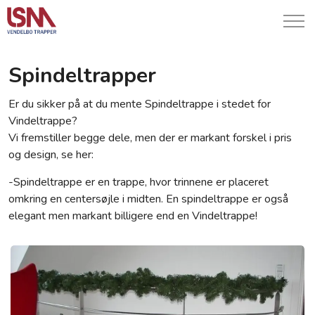
Spindeltrapper
Er du sikker på at du mente Spindeltrappe i stedet for
Vindeltrappe?
Vi fremstiller begge dele, men der er markant forskel i pris
og design, se her:
-Spindeltrappe er en trappe, hvor trinnene er placeret
omkring en centersøjle i midten. En spindeltrappe er også
elegant men markant billigere end en Vindeltrappe!