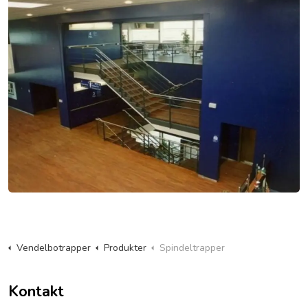
Vendelbotrapper
Produkter
Spindeltrapper
Kontakt